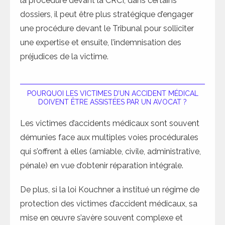
la procédure devant la CRCI, dans certains
dossiers, il peut être plus stratégique d’engager
une procédure devant le Tribunal pour solliciter
une expertise et ensuite, l’indemnisation des
préjudices de la victime.
POURQUOI LES VICTIMES D’UN ACCIDENT MÉDICAL
DOIVENT ÊTRE ASSISTÉES PAR UN AVOCAT ?
Les victimes d’accidents médicaux sont souvent
démunies face aux multiples voies procédurales
qui s’offrent à elles (amiable, civile, administrative,
pénale) en vue d’obtenir réparation intégrale.
De plus, si la loi Kouchner a institué un régime de
protection des victimes d’accident médicaux, sa
mise en œuvre s’avère souvent complexe et