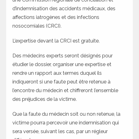
d’indemnisation des accidents médicaux, des
affections iatrogènes et des infections
nosocomiales (CRCI).
L’expertise devant la CRCI est gratuite.
Des médecins experts seront désignés pour
étudier le dossier, organiser une expertise et
rendre un rapport aux termes duquel ils
indiqueront si une faute peut être retenue à
l’encontre du médecin et chiffreront l’ensemble
des préjudices de la victime.
Que la faute du médecin soit ou non retenue, la
victime pourra percevoir une indemnisation qui
sera versée, suivant les cas, par un régleur