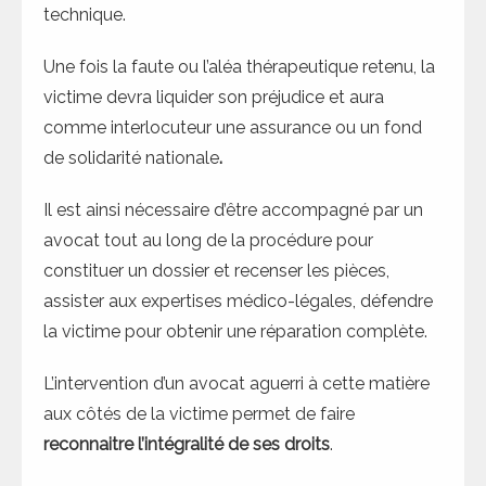
technique.
Une fois la faute ou l’aléa thérapeutique retenu, la
victime devra liquider son préjudice et aura
comme interlocuteur une assurance ou un fond
de solidarité nationale
.
Il est ainsi nécessaire d’être accompagné par un
avocat tout au long de la procédure pour
constituer un dossier et recenser les pièces,
assister aux expertises médico-légales, défendre
la victime pour obtenir une réparation complète.
L’intervention d’un avocat aguerri à cette matière
aux côtés de la victime permet de faire
reconnaitre l’intégralité de ses droits
.