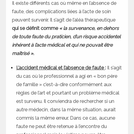
Il existe différents cas où même en l’absence de
faute, des complications liées à l’acte de soin
peuvent survenir. Il s’agit de l’aléa thérapeutique
qui se définit comme
« la survenance, en dehors
de toute faute du praticien, d’un risque accidentel
inhérent à l’acte médical et qui ne pouvait être
maîtrisé ».
L’accident médical et l’absence de faute
:
Il s’agit
du cas où le professionnel a agi en « bon père
de famille » c’est-à-dire conformément aux
règles de l’art et pourtant un problème médical
est survenu. Il conviendra de rechercher si un
autre médecin, dans la même situation, aurait
commis la même erreur. Dans ce cas, aucune
faute ne peut être retenue à l’encontre du