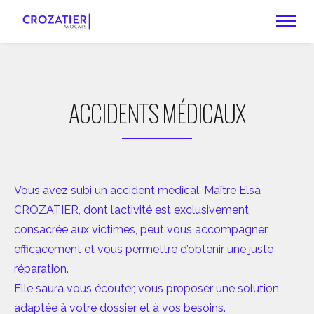
ACCIDENTS MÉDICAUX
Vous avez subi un accident médical, Maître Elsa
CROZATIER, dont l’activité est exclusivement
consacrée aux victimes, peut vous accompagner
efficacement et vous permettre d’obtenir une juste
réparation.
Elle saura vous écouter, vous proposer une solution
adaptée à votre dossier et à vos besoins.