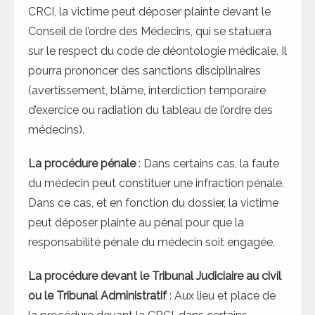
CRCI, la victime peut déposer plainte devant le
Conseil de l’ordre des Médecins, qui se statuera
sur le respect du code de déontologie médicale. Il
pourra prononcer des sanctions disciplinaires
(avertissement, blâme, interdiction temporaire
d’exercice ou radiation du tableau de l’ordre des
médecins).
La procédure pénale
: Dans certains cas, la faute
du médecin peut constituer une infraction pénale.
Dans ce cas, et en fonction du dossier, la victime
peut déposer plainte au pénal pour que la
responsabilité pénale du médecin soit engagée.
La procédure devant le Tribunal Judiciaire au civil
ou le Tribunal Administratif
: Aux lieu et place de