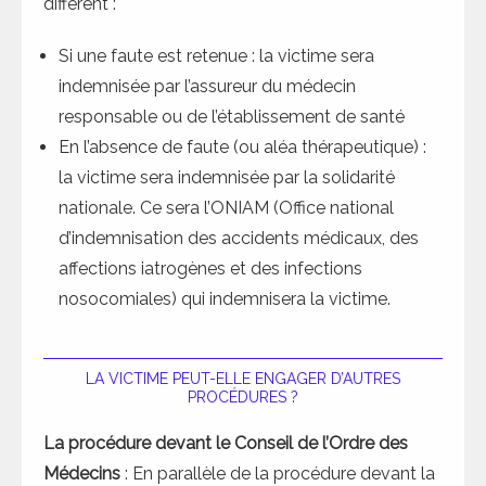
différent :
Si une faute est retenue : la victime sera
indemnisée par l’assureur du médecin
responsable ou de l’établissement de santé
En l’absence de faute (ou aléa thérapeutique) :
la victime sera indemnisée par la solidarité
nationale. Ce sera l’ONIAM (Office national
d’indemnisation des accidents médicaux, des
affections iatrogènes et des infections
nosocomiales) qui indemnisera la victime.
LA VICTIME PEUT-ELLE ENGAGER D’AUTRES
PROCÉDURES ?
La procédure devant le Conseil de l’Ordre des
Médecins
: En parallèle de la procédure devant la