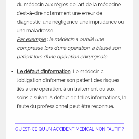
du médecin aux règles de l’art de la médecine
c’est-à-dire notamment une erreur de
diagnostic, une négligence, une imprudence ou
une maladresse
Par exemple
:
le médecin a oublié une
compresse lors d’une opération, a blessé son
patient lors d’une opération chirurgicale
Le défaut d’information
. Le médecin a
l’obligation d’informer son patient des risques
liés à une opération, à un traitement ou aux
soins à suivre. A défaut de telles informations, la
faute du professionnel peut être reconnue.
QU’EST-CE QU’UN ACCIDENT MÉDICAL NON FAUTIF ?