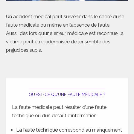
Un accident médical peut survenir dans le cadre d’une
faute médicale ou même en l’absence de faute.
Aussi, dès lors qu’une erreur médicale est reconnue, la
victime peut être indemnisée de l’ensemble des
préjudices subis.
QU’EST-CE QU’UNE FAUTE MÉDICALE ?
La faute médicale peut résulter d’une faute
technique ou d’un défaut d’information.
La faute technique
correspond au manquement