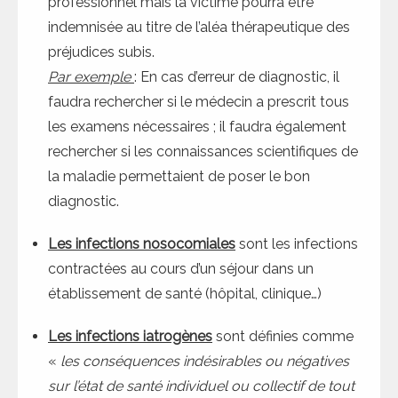
professionnel mais la victime pourra être
indemnisée au titre de l’aléa thérapeutique des
préjudices subis.
Par exemple
: En cas d’erreur de diagnostic, il
faudra rechercher si le médecin a prescrit tous
les examens nécessaires ; il faudra également
rechercher si les connaissances scientifiques de
la maladie permettaient de poser le bon
diagnostic.
Les infections nosocomiales
sont les infections
contractées au cours d’un séjour dans un
établissement de santé (hôpital, clinique…)
Les infections iatrogènes
sont définies comme
«
les conséquences indésirables ou négatives
sur l’état de santé individuel ou collectif de tout