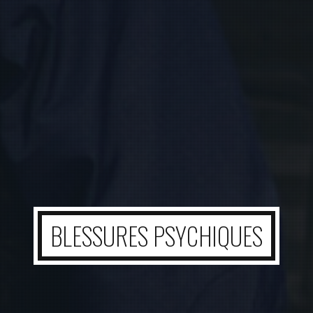
BLESSURES PSYCHIQUES