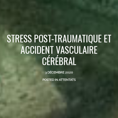
STRESS POST-TRAUMATIQUE ET
ACCIDENT VASCULAIRE
CÉRÉBRAL
3 DÉCEMBRE 2020
POSTED IN
ATTENTATS