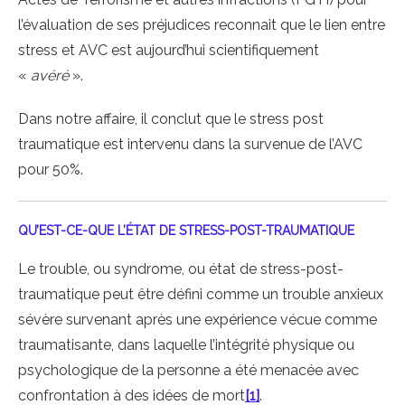
l’évaluation de ses préjudices reconnait que le lien entre
stress et AVC est aujourd’hui scientifiquement
«
avéré
».
Dans notre affaire, il conclut que le stress post
traumatique est intervenu dans la survenue de l’AVC
pour 50%.
QU’EST-CE-QUE L’ÉTAT DE STRESS-POST-TRAUMATIQUE
Le trouble, ou syndrome, ou état de stress-post-
traumatique peut être défini comme un trouble anxieux
sévère survenant après une expérience vécue comme
traumatisante, dans laquelle l’intégrité physique ou
psychologique de la personne a été menacée avec
confrontation à des idées de mort
[1]
.