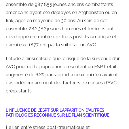
ensemble de 987 855 jeunes anciens combattants
américains ayant été déployés en Afghanistan ou en
Irak, âgés en moyenne de 30 ans. Au sein de cet
ensemble, 282 382 jeunes hommes et femmes ont
développé un trouble de stress post-traumatique et
parmi eux, 1877 ont par la suite fait un AVC.
L’étude a ainsi calculé que le risque de la survenue d’un
AVC pour cette population présentant un ESPT était
augmenté de 62% par rapport à ceux qui n’en avaient
pas indépendamment des facteurs de risques d’AVC
préexistants.
L’INFLUENCE DE L’ESPT SUR L’APPARITION D’AUTRES
PATHOLOGIES RECONNUE SUR LE PLAN SCIENTIFIQUE
Le lien entre stress post-traumatique et