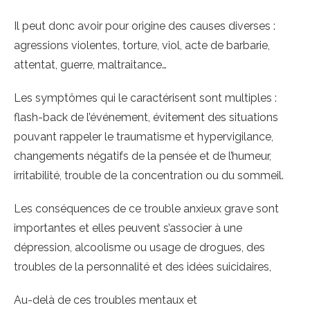
Il peut donc avoir pour origine des causes diverses :
agressions violentes, torture, viol, acte de barbarie,
attentat, guerre, maltraitance…
Les symptômes qui le caractérisent sont multiples :
flash-back de l’événement, évitement des situations
pouvant rappeler le traumatisme et hypervigilance,
changements négatifs de la pensée et de l’humeur,
irritabilité, trouble de la concentration ou du sommeil.
Les conséquences de ce trouble anxieux grave sont
importantes et elles peuvent s’associer à une
dépression, alcoolisme ou usage de drogues, des
troubles de la personnalité et des idées suicidaires,
Au-delà de ces troubles mentaux et